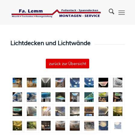
Lichtdecken und Lichtwände
zurück zur Übersicht